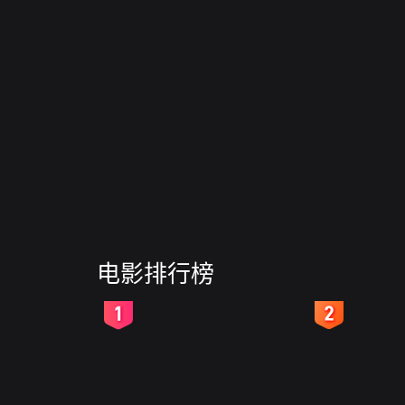
电影排行榜
2
3