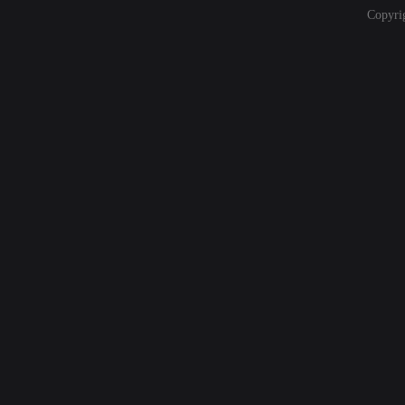
Copyri