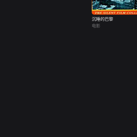
沉睡的巴黎
电影