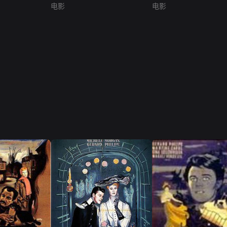
电影
电影