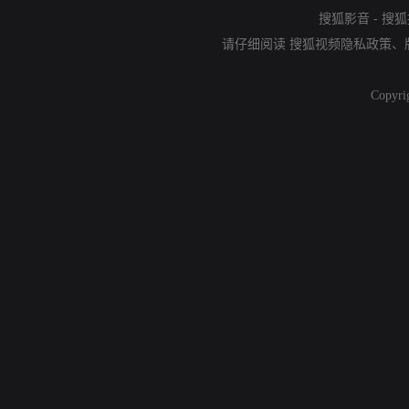
搜狐影音
-
搜狐
请仔细阅读
搜狐视频隐私政策
、
Copyri