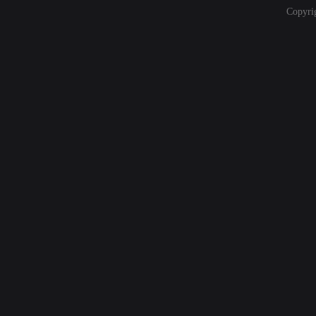
Copyri