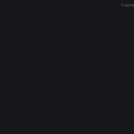
Copyri