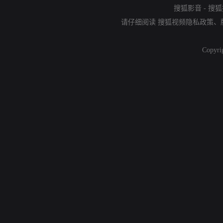
搜狐影音
-
搜狐
请仔细阅读
搜狐视频隐私政策
、
Copyri