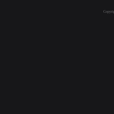
Copyri