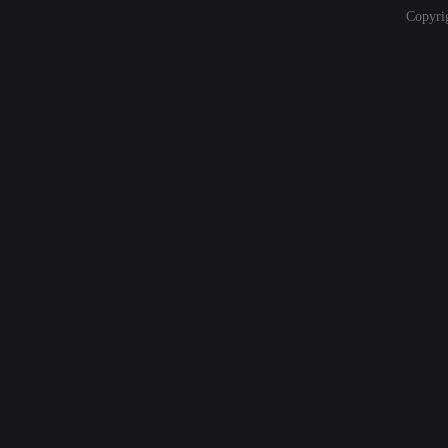
Copyri