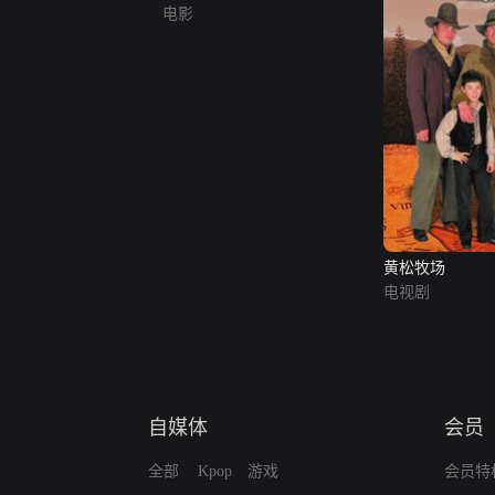
电影
黄松牧场
电视剧
自媒体
会员
全部
Kpop
游戏
会员特