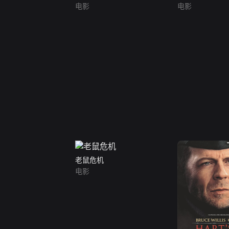
电影
电影
老鼠危机
电影