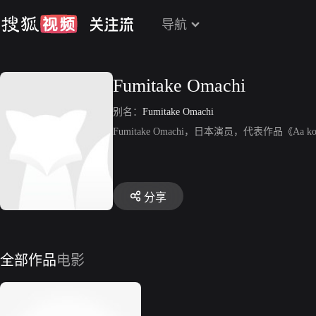
导航
Fumitake Omachi
别名：
Fumitake Omachi
Fumitake Omachi，日本演员，代表作品《Aa kon
分享
全部作品
电影