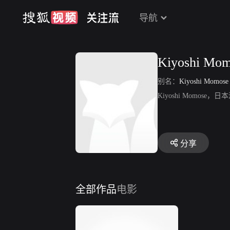
导航
Kiyoshi Mo
别名：
Kiyoshi Momose
Kiyoshi Momose，
分享
全部作品
电影