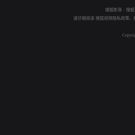
搜狐影音
-
搜狐
请仔细阅读
搜狐视频隐私政策
、
Copyri