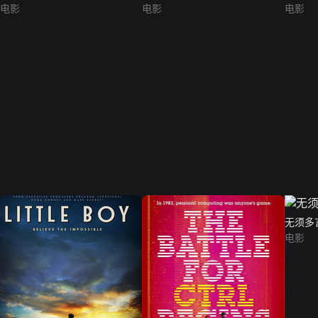
电影
电影
电影
无须多
电影