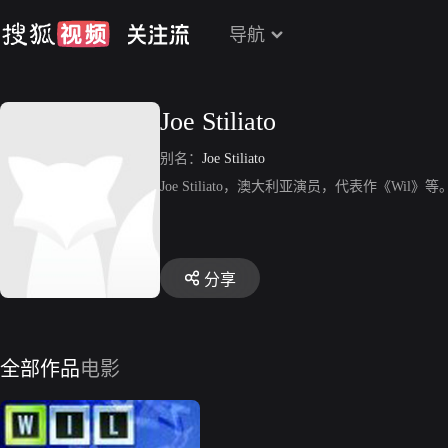
导航
Joe Stiliato
别名：
Joe Stiliato
Joe Stiliato，澳大利亚演员，代表作《Wil》等
分享
全部作品
电影