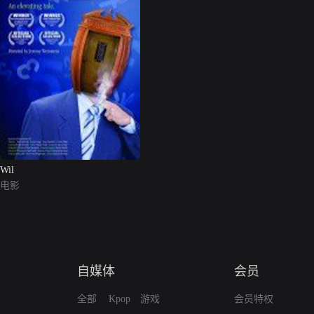
Wil
电影
自媒体
会员
全部
Kpop
游戏
会员特权