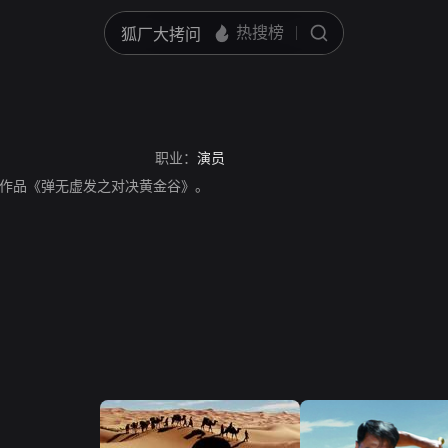
职业：
演员
作品《弹无虚发之对决黄金谷》。