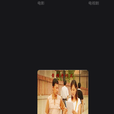
电影
电视剧