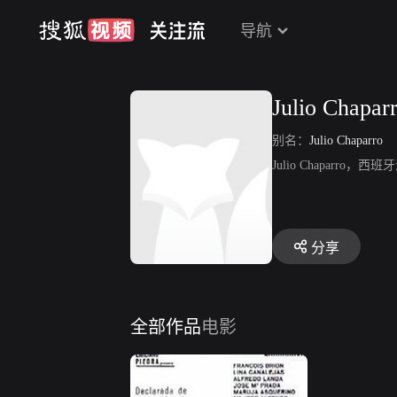
导航
Julio Chapar
别名：
Julio Chaparro
Julio Chaparr
分享
全部作品
电影