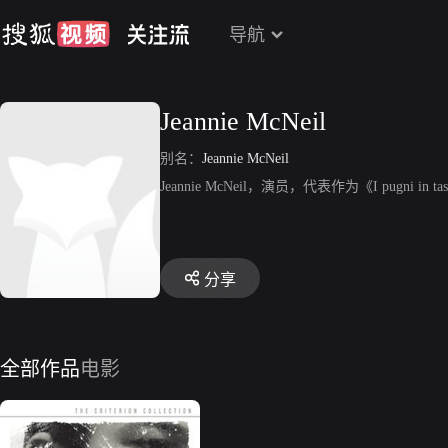
导航
Jeannie McNeil
别名：
Jeannie McNeil
Jeannie McNeil，演员，代表作为《I pugni in ta
分享
全部作品
电影