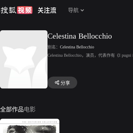
导航
Celestina Bellocchio
别名：
Celestina Bellocchio
Celestina Bellocchio，演员，代表作有《I pugni 
分享
全部作品
电影