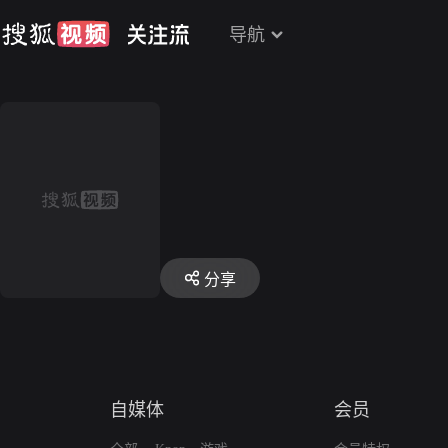
导航
分享
自媒体
会员