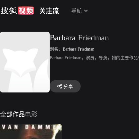
导航
Barbara Friedman
别名：
Barbara Friedman
Barbara Friedman，演员，导演，她的主要作品有《Mu
分享
全部作品
电影