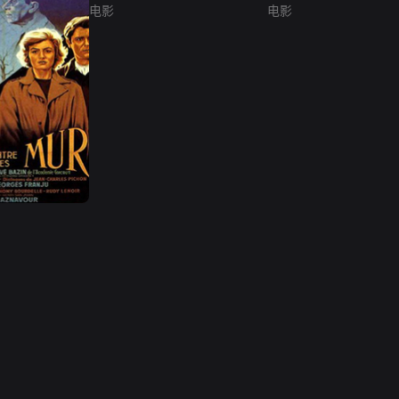
电影
电影