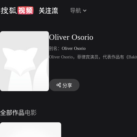
导航
Oliver Osorio
别名：
Oliver Osorio
Oliver Osorio，菲律宾演员，代表作品有《Bakit May
分享
全部作品
电影