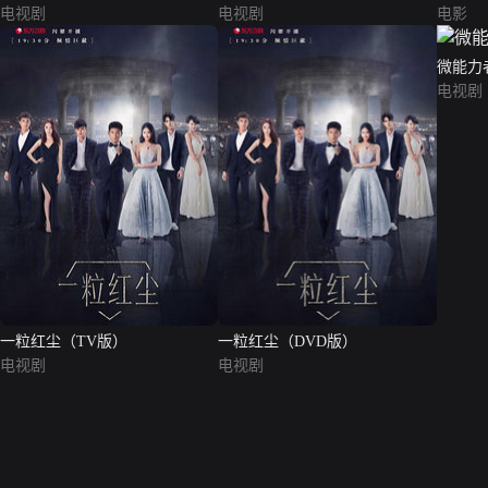
电视剧
电视剧
电影
微能力
电视剧
一粒红尘（TV版）
一粒红尘（DVD版）
电视剧
电视剧