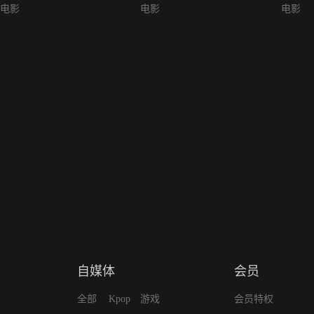
电影
电影
电影
自媒体
会员
全部
Kpop
游戏
会员特权