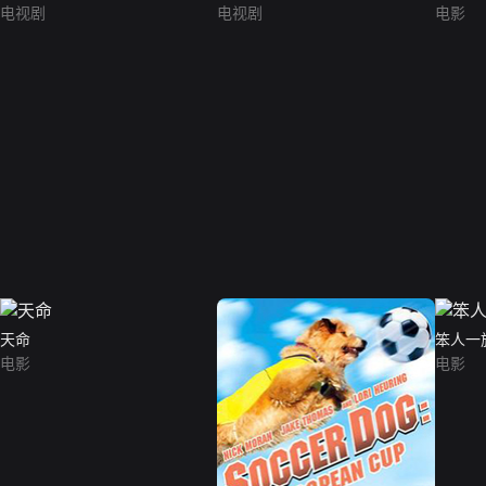
电视剧
电视剧
电影
天命
笨人一
电影
电影