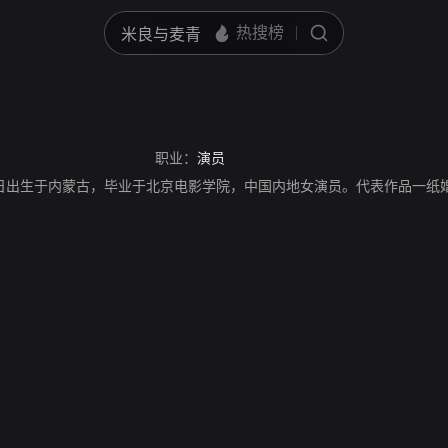
职业：
演员
月16日出生于内蒙古，毕业于北京电影学院，中国内地女演员。代表作品一