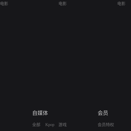
电影
电影
电影
自媒体
会员
全部
Kpop
游戏
会员特权