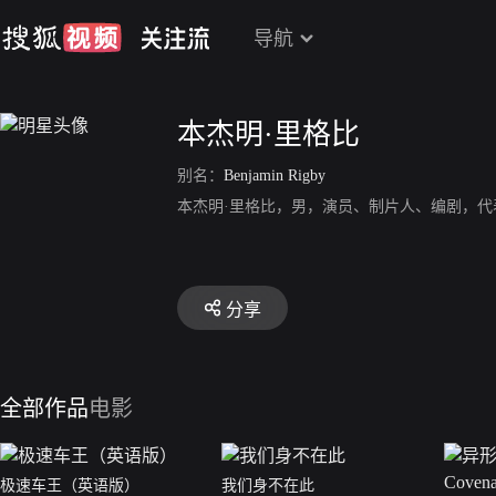
导航
本杰明·里格比
别名：
Benjamin Rigby
本杰明·里格比，男，演员、制片人、编剧，
分享
全部作品
电影
极速车王（英语版）
我们身不在此