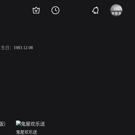
生日：
1983.12.08
鬼屋欢乐送