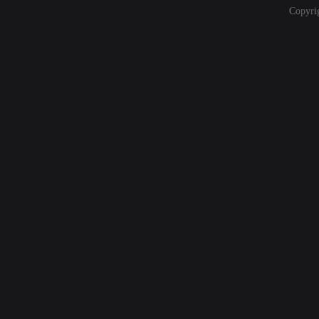
Copyri