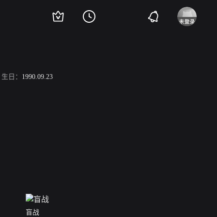
生日：
1990.09.23
盲战