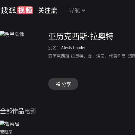
导航
亚历克西斯·拉奥特
别名：
Alexis Louder
亚历克西斯·拉奥特，女，演员，代表作品《警
分享
全部作品
电影
警察局