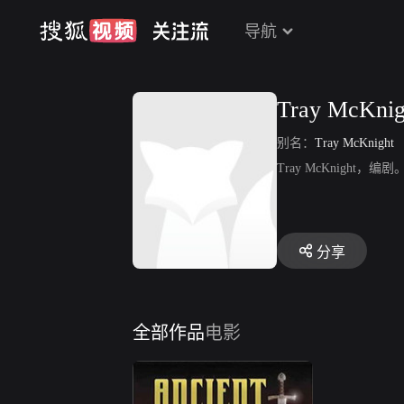
导航
Tray McKnig
别名：
Tray McKnight
Tray McKnigh
分享
全部作品
电影