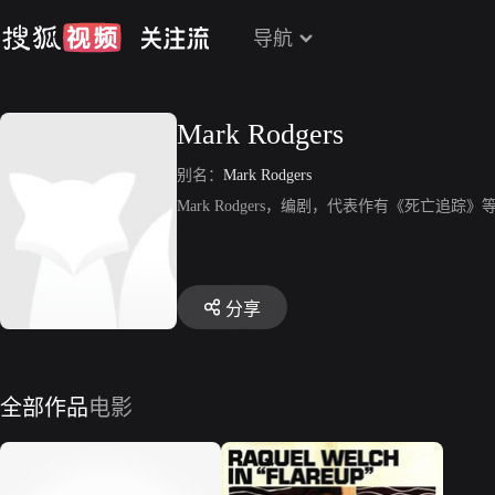
导航
Mark Rodgers
别名：
Mark Rodgers
Mark Rodgers，编剧，代表作有《死亡追踪》
分享
全部作品
电影