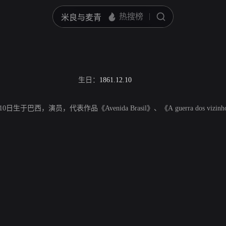
生日：
1861.12.10
月10日生于巴西，演员，代表作品《Avenida Brasil》、《A guerra dos vizinho