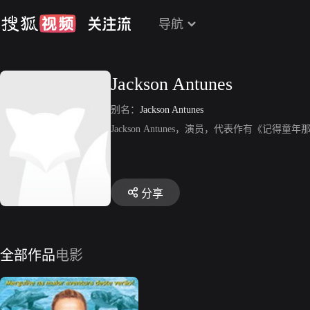
导航
Jackson Antunes
别名：
Jackson Antunes
Jackson Antunes，演员，代表作有《记得童
分享
全部作品
电影