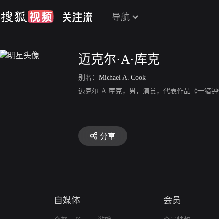
导航
迈克尔·A·库克
别名：
Michael A. Cook
迈克尔·A·库克，男，演员，代表作品《一猎
分享
自媒体
会员