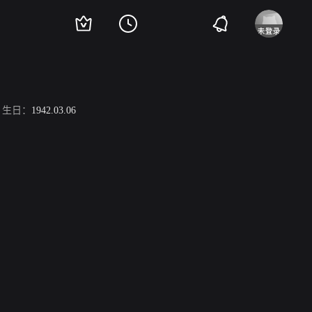
生日：
1942.03.06