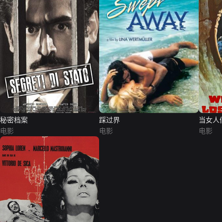
秘密档案
踩过界
当女人
电影
电影
电影