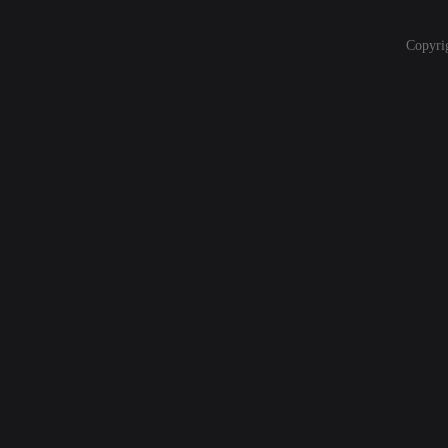
Copyri