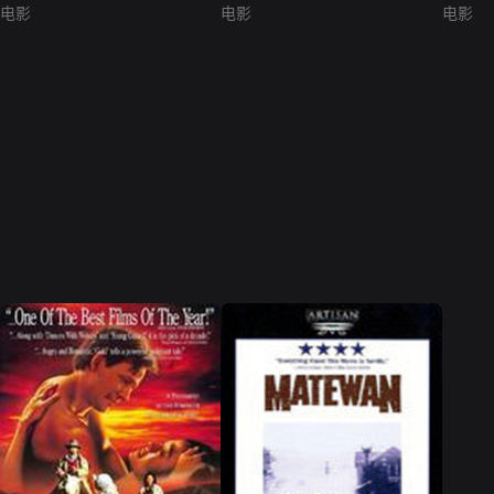
电影
电影
电影