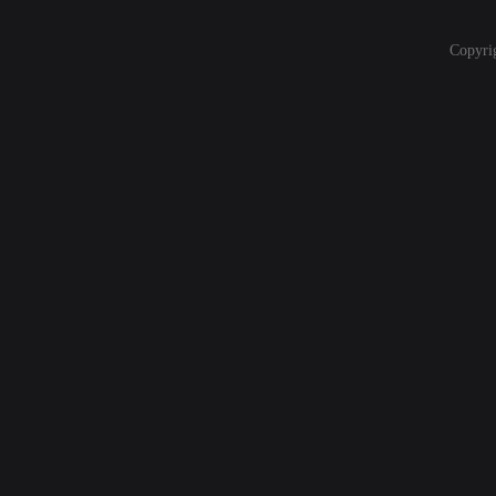
Copyri