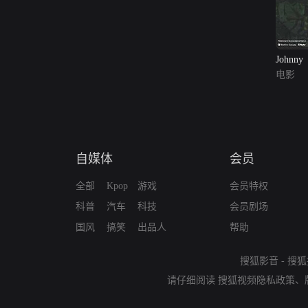
Johnny
电影
自媒体
会员
全部
Kpop
游戏
会员特权
科普
汽车
科技
会员剧场
国风
搞笑
出品人
帮助
搜狐影音
-
搜狐
请仔细阅读
搜狐视频隐私政策
、