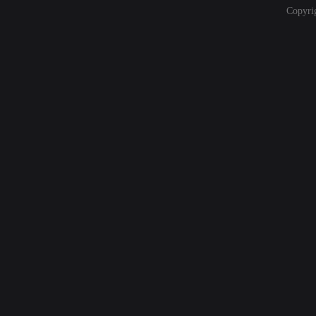
Copyri