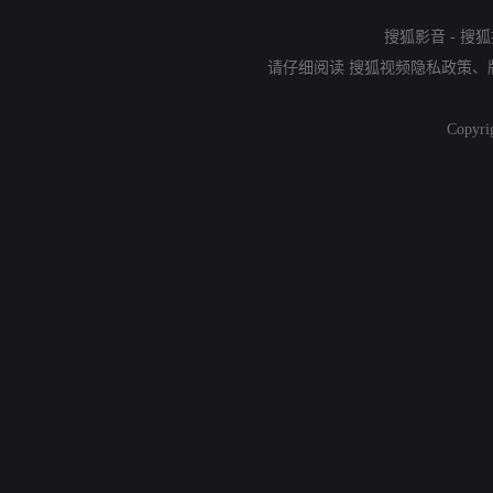
搜狐影音
-
搜狐
请仔细阅读
搜狐视频隐私政策
、
Copyri