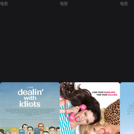
电影
电影
电影