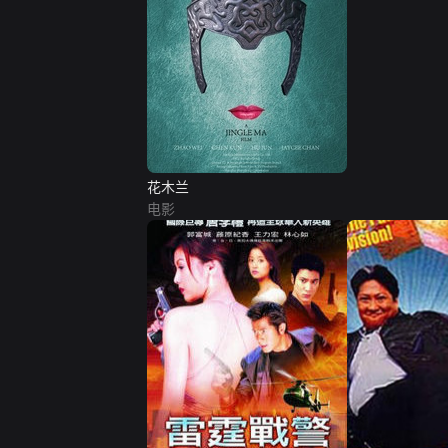
花木兰
电影