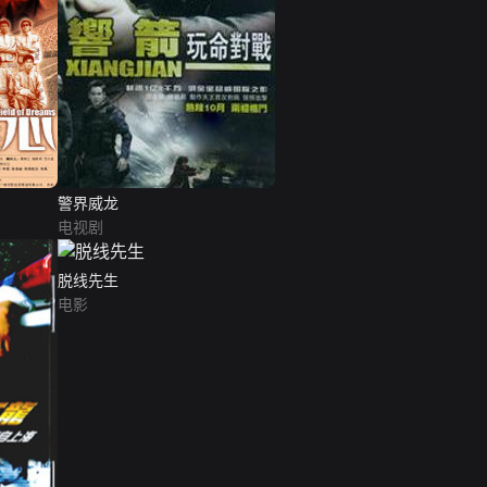
警界威龙
电视剧
脱线先生
电影