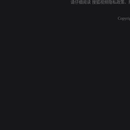
请仔细阅读
搜狐视频隐私政策
、
Copyri