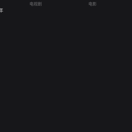
电视剧
电影