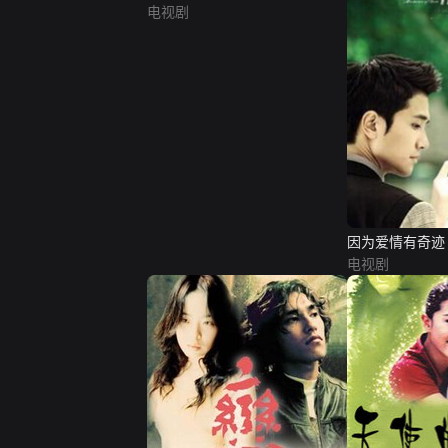
电视剧
因为爱情有奇迹
电视剧