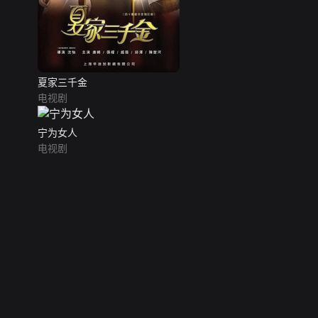
夏家三千金
电视剧
宁为女人
电视剧