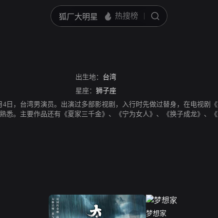
出生地：
台湾
星座：
狮子座
年8月4日，台湾男演员。出演过多部影视剧，入行时先做过替身，在电视剧
熟悉。主要作品还有《夏家三千金》、《宁为女人》、《换子成龙》、《
梦想家