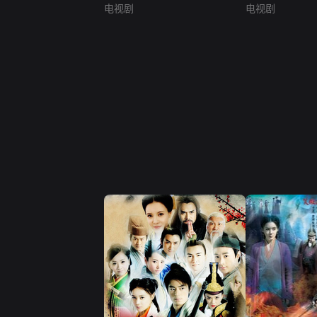
电视剧
电视剧