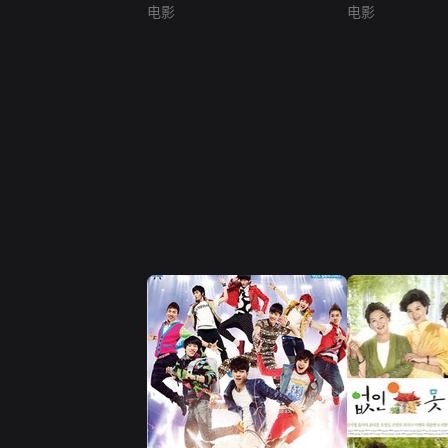
电影
电影