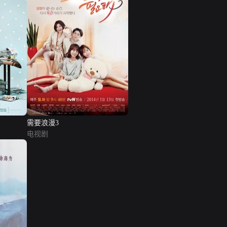
需要浪漫3
电视剧